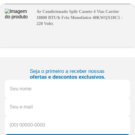
Ar Condicionado Split Cassete 4 Vias Carrier
18000 BTU/h Frio Monofásico 40KWQX18C5 -
220 Volts
Seja o primeiro a receber nossas
ofertas e descontos exclusivos.