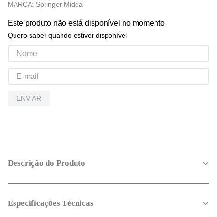
MARCA:
Springer Midea
Este produto não está disponível no momento
Quero saber quando estiver disponível
ENVIAR
Descrição do Produto
Especificações Técnicas