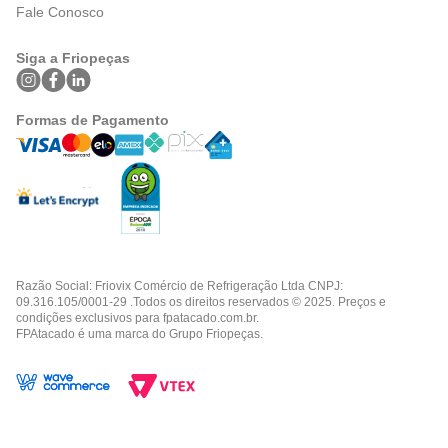
Fale Conosco
Siga a Friopeças
Formas de Pagamento
Razão Social: Friovix Comércio de Refrigeração Ltda CNPJ:
09.316.105/0001-29 .Todos os direitos reservados © 2025. Preços e
condições exclusivos para fpatacado.com.br.
FPAtacado é uma marca do Grupo Friopeças.