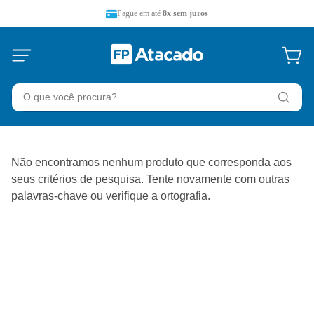
Pague em até
8x sem juros
O que você procura?
Não encontramos nenhum produto que corresponda aos
seus critérios de pesquisa. Tente novamente com outras
palavras-chave ou verifique a ortografia.