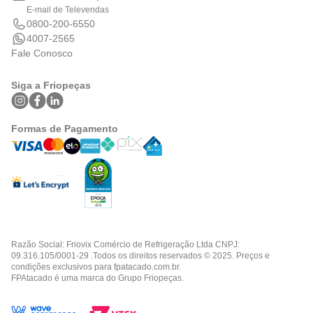
E-mail de Televendas
0800-200-6550
4007-2565
Fale Conosco
Siga a Friopeças
Formas de Pagamento
Razão Social: Friovix Comércio de Refrigeração Ltda CNPJ:
09.316.105/0001-29 .Todos os direitos reservados © 2025. Preços e
condições exclusivos para fpatacado.com.br.
FPAtacado é uma marca do Grupo Friopeças.