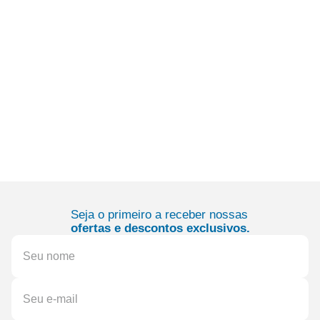
Seja o primeiro a receber nossas
ofertas e descontos exclusivos.