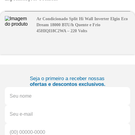
Ar Condicionado Split Hi Wall Inverter Elgin Eco
Dream 18000 BTU/h Quente e Frio
45HIQI18C2WA – 220 Volts
Seja o primeiro a receber nossas
ofertas e descontos exclusivos.