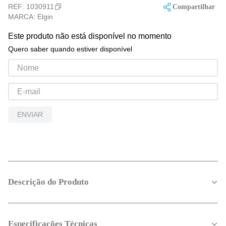
REF:
1030911
Compartilhar
MARCA:
Elgin
Este produto não está disponível no momento
Quero saber quando estiver disponível
ENVIAR
Descrição do Produto
Especificações Técnicas