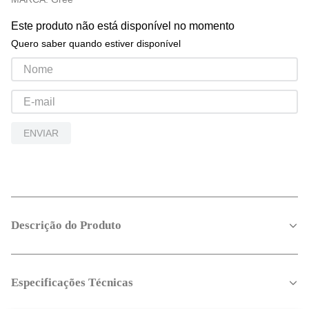
Este produto não está disponível no momento
Quero saber quando estiver disponível
ENVIAR
Descrição do Produto
Especificações Técnicas