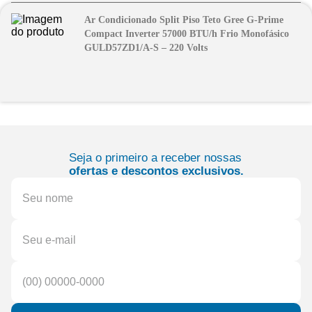
Ar Condicionado Split Piso Teto Gree G-Prime
Compact Inverter 57000 BTU/h Frio Monofásico
GULD57ZD1/A-S – 220 Volts
Seja o primeiro a receber nossas
ofertas e descontos exclusivos.