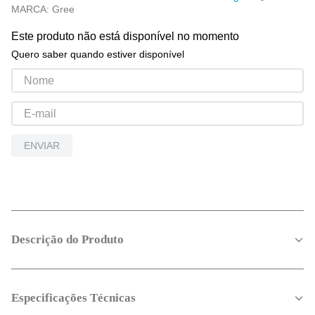
MARCA:
Gree
Este produto não está disponível no momento
Quero saber quando estiver disponível
ENVIAR
Descrição do Produto
Especificações Técnicas