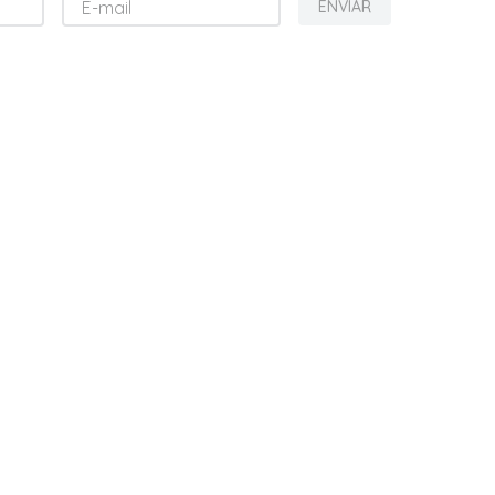
ENVIAR