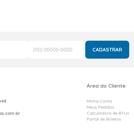
CADASTRAR
Área do Cliente
h48
Minha Conta
Meus Pedidos
Calculadora de BTUs
as.com.br
Portal de Boletos