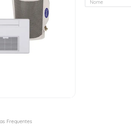
as Frequentes