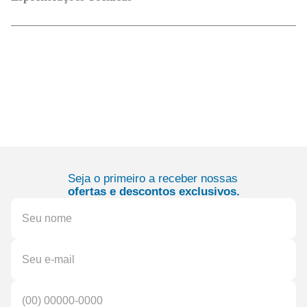
Seja o primeiro a receber nossas
ofertas e descontos exclusivos.