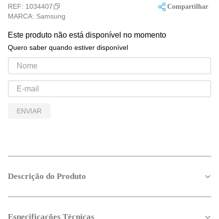
REF:
1034407
Compartilhar
MARCA:
Samsung
Este produto não está disponível no momento
Quero saber quando estiver disponível
ENVIAR
Descrição do Produto
Especificações Técnicas