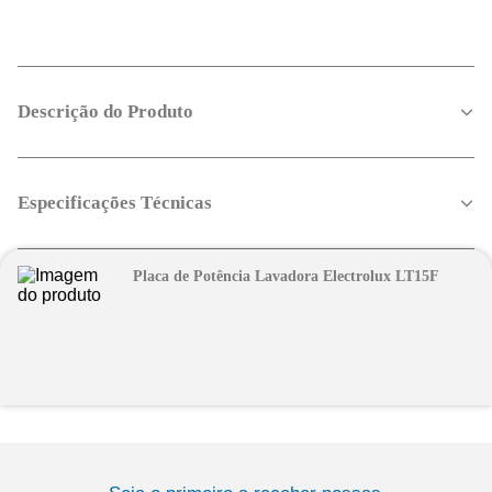
Descrição do Produto
Especificações Técnicas
Placa de Potência Lavadora Electrolux LT15F