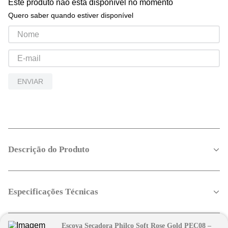
Este produto não está disponível no momento
Quero saber quando estiver disponível
ENVIAR
Descrição do Produto
Especificações Técnicas
Escova Secadora Philco Soft Rose Gold PEC08 –