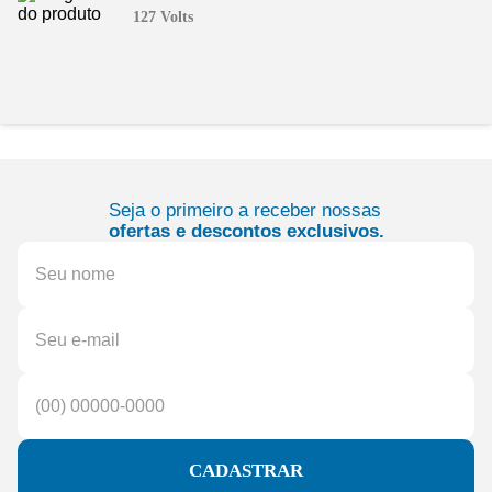
127 Volts
Seja o primeiro a receber nossas
ofertas e descontos exclusivos.
CADASTRAR