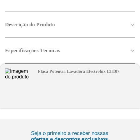
Descrição do Produto
Especificações Técnicas
Placa Potência Lavadora Electrolux LTE07
Seja o primeiro a receber nossas
ofertas e descontos exclusivos.