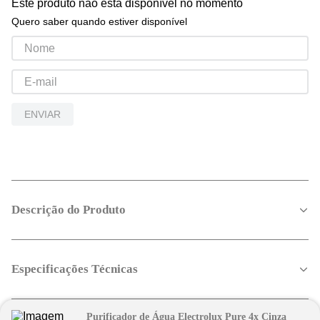
Este produto não está disponível no momento
Quero saber quando estiver disponível
ENVIAR
Descrição do Produto
Especificações Técnicas
Purificador de Água Electrolux Pure 4x Cinza