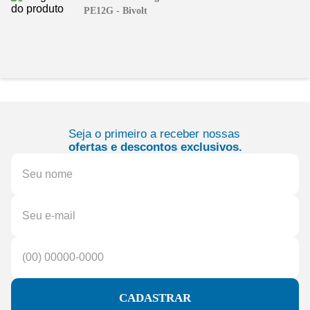
PE12G - Bivolt
Seja o primeiro a receber nossas
ofertas e descontos exclusivos.
CADASTRAR