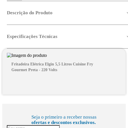
Descrição do Produto
Especificações Técnicas
Fritadeira Elétrica Elgin 5,5 Litros Cuisine Fry
Gourmet Preta - 220 Volts
Seja o primeiro a receber nossas
ofertas e descontos exclusivos.