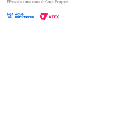
FPAtacado é uma marca do Grupo Friopeças.