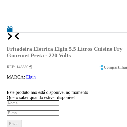
Fritadeira Elétrica Elgin 5,5 Litros Cuisine Fry
Gourmet Preta - 220 Volts
REF:
148880
Compartilha
MARCA:
Elgin
Este produto não está disponível no momento
Quero saber quando estiver disponível
Enviar