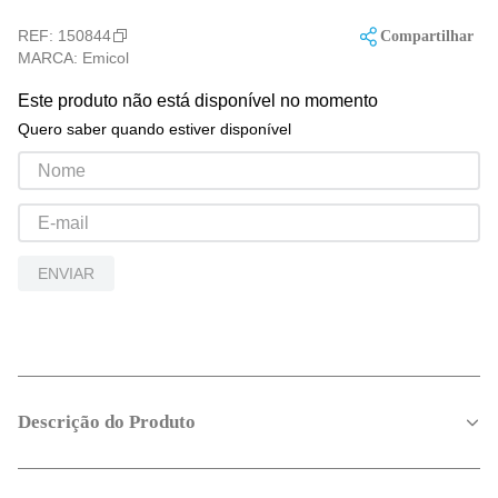
REF:
150844
Compartilhar
MARCA:
Emicol
Este produto não está disponível no momento
Quero saber quando estiver disponível
ENVIAR
Descrição do Produto