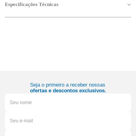
Especificações Técnicas
Seja o primeiro a receber nossas
ofertas e descontos exclusivos.