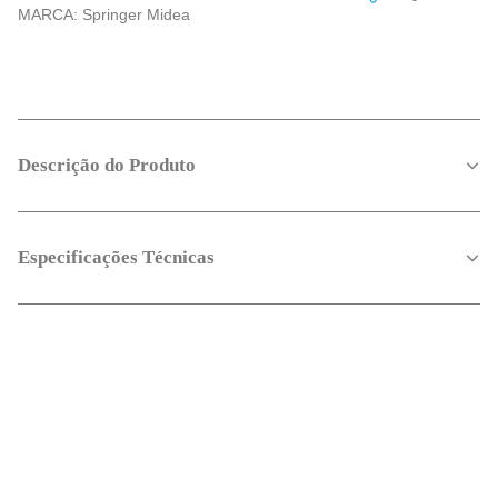
MARCA:
Springer Midea
Descrição do Produto
Especificações Técnicas