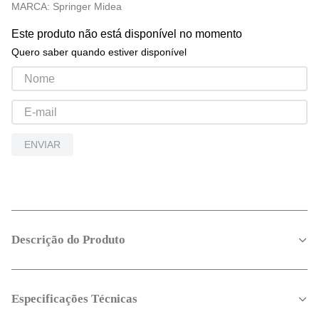
MARCA:
Springer Midea
Este produto não está disponível no momento
Quero saber quando estiver disponível
ENVIAR
Descrição do Produto
Especificações Técnicas