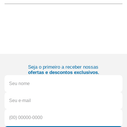
Seja o primeiro a receber nossas
ofertas e descontos exclusivos.