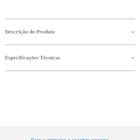
Descrição do Produto
Especificações Técnicas