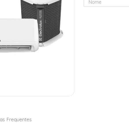
as Frequentes