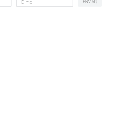
ENVIAR