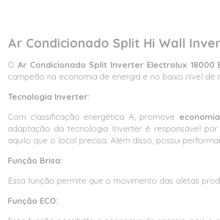
Ar Condicionado Split Hi Wall Inve
O
Ar Condicionado Split Inverter Electrolux 18000
campeão na economia de energia e no baixo nível de r
Tecnologia Inverter:
Com classificação energética A, promove
economia
adaptação da tecnologia Inverter é responsável por
aquilo que o local precisa. Além disso, possui perform
Função Brisa:
Essa função permite que o movimento das aletas pro
Função ECO: