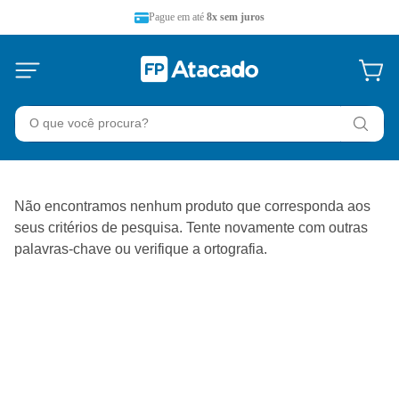
Pague em até
8x sem juros
O que você procura?
Não encontramos nenhum produto que corresponda aos
seus critérios de pesquisa. Tente novamente com outras
palavras-chave ou verifique a ortografia.