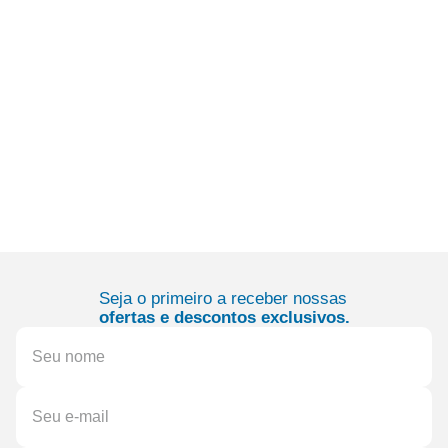
Seja o primeiro a receber nossas
ofertas e descontos exclusivos.