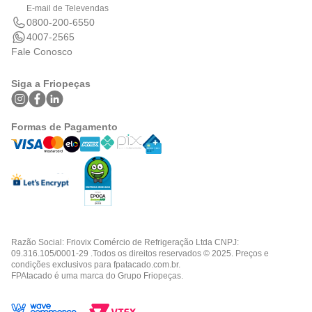
E-mail de Televendas
0800-200-6550
4007-2565
Fale Conosco
Siga a Friopeças
Formas de Pagamento
Razão Social: Friovix Comércio de Refrigeração Ltda CNPJ:
09.316.105/0001-29 .Todos os direitos reservados © 2025. Preços e
condições exclusivos para fpatacado.com.br.
FPAtacado é uma marca do Grupo Friopeças.