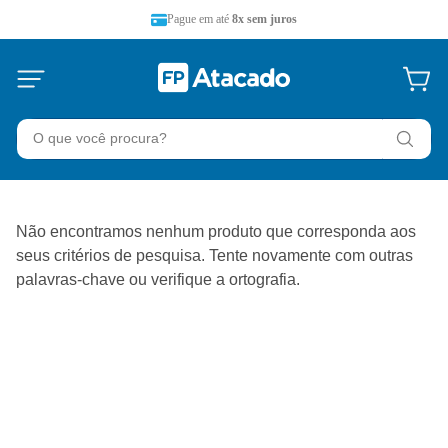
Pague em até
8x sem juros
O que você procura?
Não encontramos nenhum produto que corresponda aos
seus critérios de pesquisa. Tente novamente com outras
palavras-chave ou verifique a ortografia.