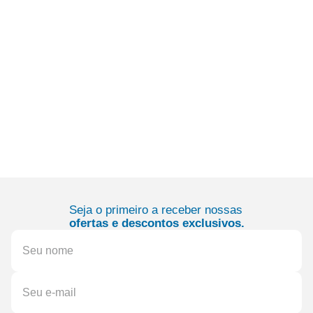
Seja o primeiro a receber nossas
ofertas e descontos exclusivos.