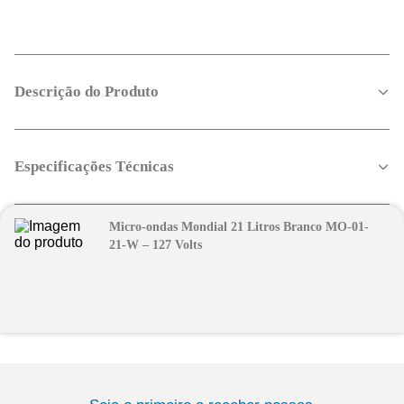
Descrição do Produto
Especificações Técnicas
Micro-ondas Mondial 21 Litros Branco MO-01-
21-W – 127 Volts