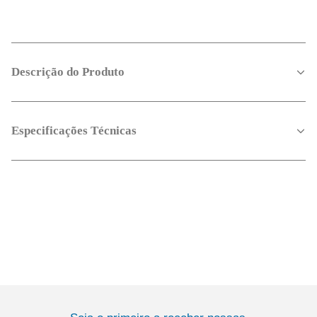
Descrição do Produto
Especificações Técnicas