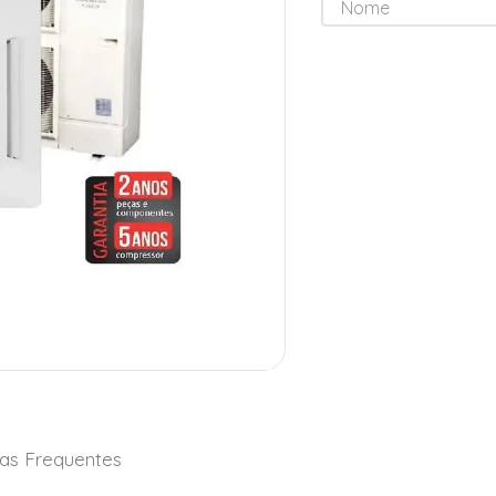
as Frequentes