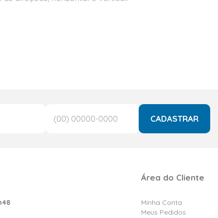
CADASTRAR
Área do Cliente
h48
Minha Conta
Meus Pedidos