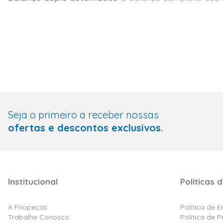
Seja o primeiro a receber nossas
ofertas e descontos exclusivos.
Institucional
Políticas d
A Friopeças
Política de 
Trabalhe Conosco
Política de 