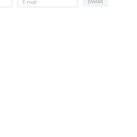
ENVIAR