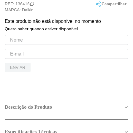
REF:
136416
Compartilhar
MARCA:
Daikin
Este produto não está disponível no momento
Quero saber quando estiver disponível
ENVIAR
Descrição do Produto
Especificações Técnicas