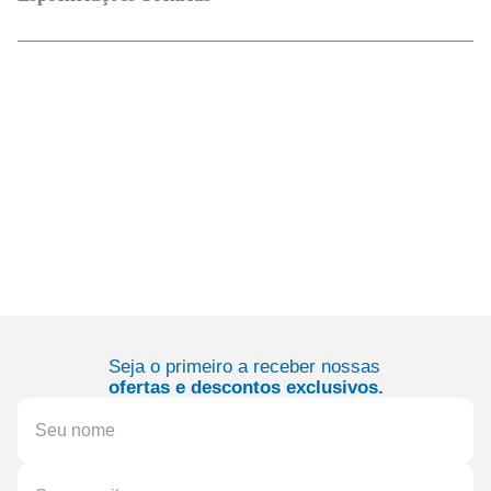
Seja o primeiro a receber nossas
ofertas e descontos exclusivos.