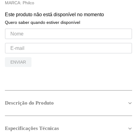
MARCA:
Philco
Este produto não está disponível no momento
Quero saber quando estiver disponível
ENVIAR
Descrição do Produto
Especificações Técnicas