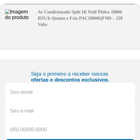
Ar Condicionado Split Hi Wall Philco 18000
BTU/h Quente e Frio PAC18000QFM9 – 220
Volts
Seja o primeiro a receber nossas
ofertas e descontos exclusivos.