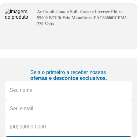
Ar Condicionado Split Cassete Inverter Philco
55000 BTU/h Frio Monofásico PAC60000ICFM5 -
220 Volts
Seja o primeiro a receber nossas
ofertas e descontos exclusivos.