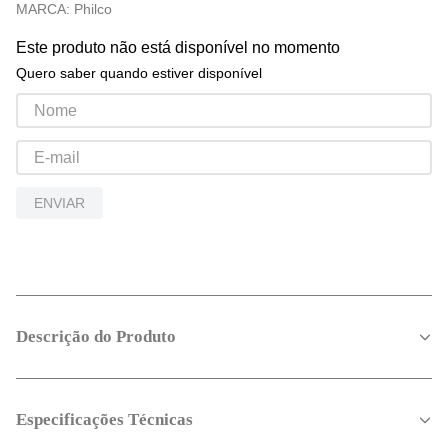
MARCA:
Philco
Este produto não está disponível no momento
Quero saber quando estiver disponível
ENVIAR
Descrição do Produto
Especificações Técnicas