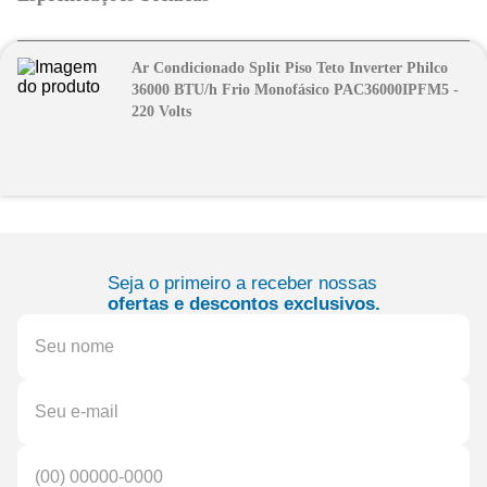
Ar Condicionado Split Piso Teto Inverter Philco
36000 BTU/h Frio Monofásico PAC36000IPFM5 -
220 Volts
Seja o primeiro a receber nossas
ofertas e descontos exclusivos.