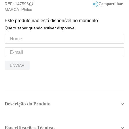
REF:
147596
Compartilhar
MARCA:
Philco
Este produto não está disponível no momento
Quero saber quando estiver disponível
ENVIAR
Descrição do Produto
Especificações Técnicas