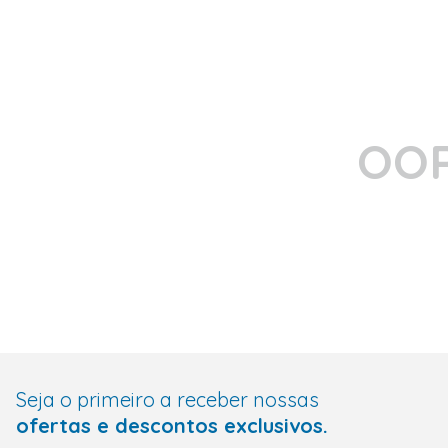
OOP
Seja o primeiro a receber nossas
ofertas e descontos exclusivos.