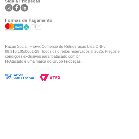
Siga a Friopeças
Formas de Pagamento
Razão Social: Friovix Comércio de Refrigeração Ltda CNPJ:
09.316.105/0001-29 .Todos os direitos reservados © 2025. Preços e
condições exclusivos para fpatacado.com.br.
FPAtacado é uma marca do Grupo Friopeças.