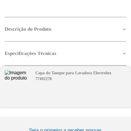
Descrição do Produto
Especificações Técnicas
Capa do Tanque para Lavadora Electrolux
77492278
Seja o primeiro a receber nossas