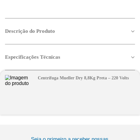
Descrição do Produto
Especificações Técnicas
Centrífuga Mueller Dry 8,8Kg Preta – 220 Volts
Seja o primeiro a receber nossas