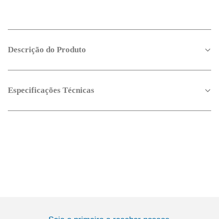
Descrição do Produto
Especificações Técnicas