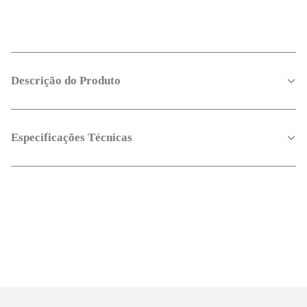
Descrição do Produto
Especificações Técnicas