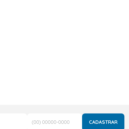
CADASTRAR