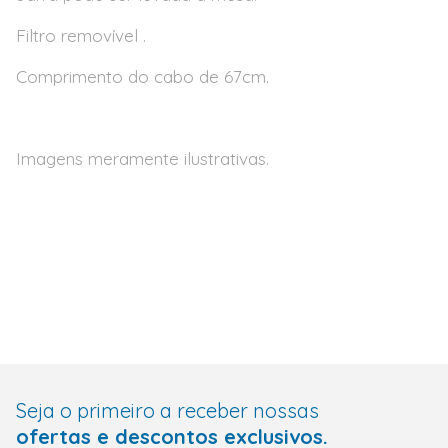
Filtro removível .
Comprimento do cabo de 67cm.
Imagens meramente ilustrativas.
Seja o primeiro a receber nossas
ofertas e descontos exclusivos.