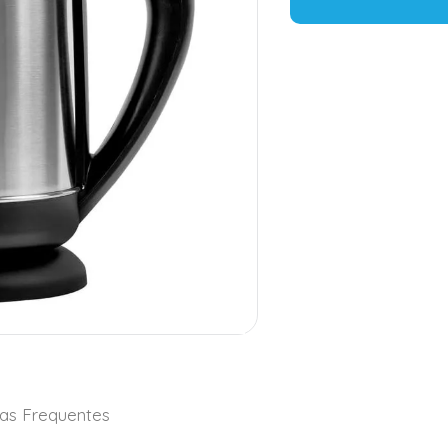
as Frequentes