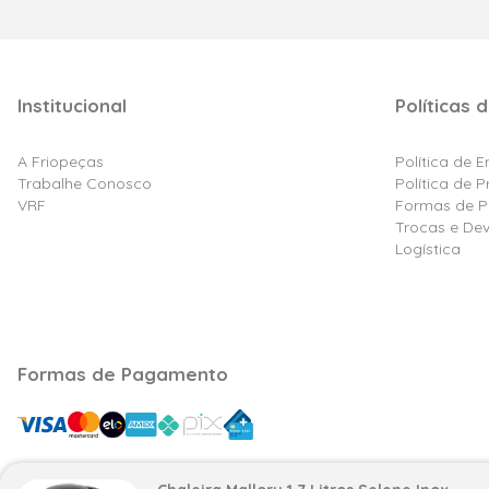
Institucional
Políticas d
A Friopeças
Política de 
Trabalhe Conosco
Política de 
VRF
Formas de 
Trocas e De
Logística
Formas de Pagamento