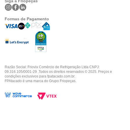
Siga a Friopeças
Formas de Pagamento
Razão Social: Friovix Comércio de Refrigeração Ltda CNPJ:
09.316.105/0001-29 .Todos os direitos reservados © 2025. Preços e
condições exclusivos para fpatacado.com.br.
FPAtacado é uma marca do Grupo Friopeças.