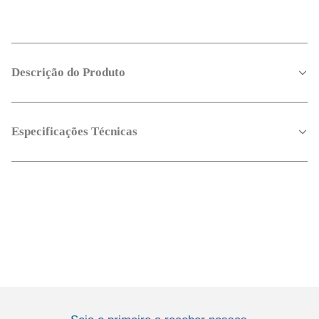
Descrição do Produto
Especificações Técnicas