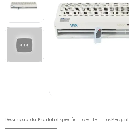
Descrição do Produto
Especificações Técnicas
Pergunt