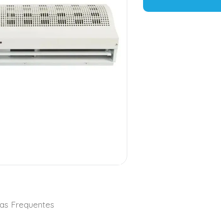
as Frequentes