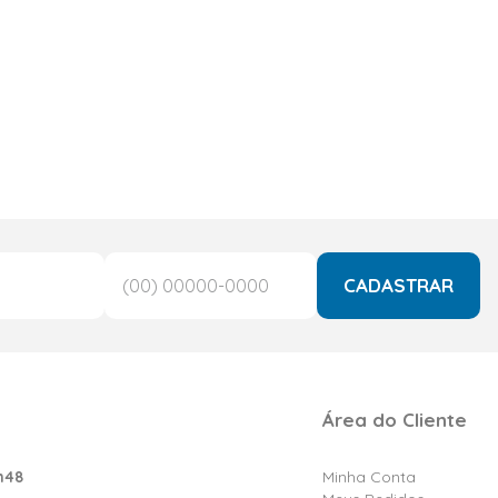
CADASTRAR
Área do Cliente
h48
Minha Conta