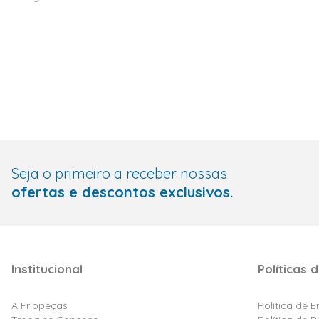
Seja o primeiro a receber nossas
ofertas e descontos exclusivos.
Institucional
Políticas d
A Friopeças
Política de 