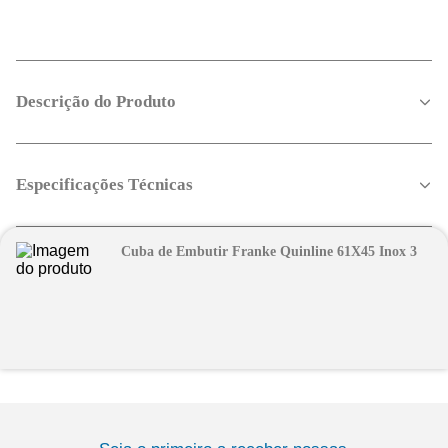
Descrição do Produto
Especificações Técnicas
Cuba de Embutir Franke Quinline 61X45 Inox 3