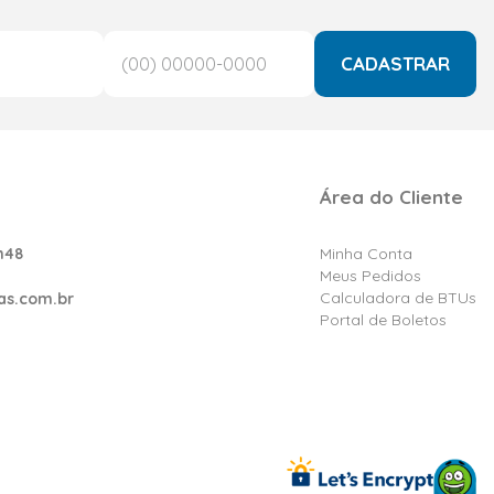
CADASTRAR
Área do Cliente
h48
Minha Conta
Meus Pedidos
Calculadora de BTUs
as.com.br
Portal de Boletos