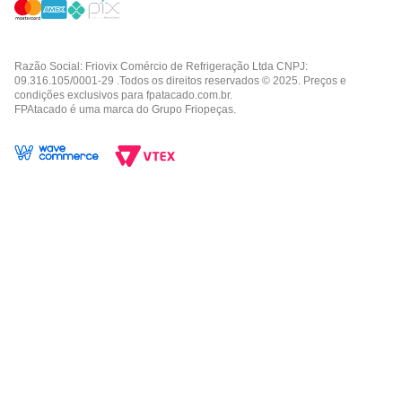
Razão Social: Friovix Comércio de Refrigeração Ltda CNPJ:
09.316.105/0001-29 .Todos os direitos reservados © 2025. Preços e
condições exclusivos para fpatacado.com.br.
FPAtacado é uma marca do Grupo Friopeças.