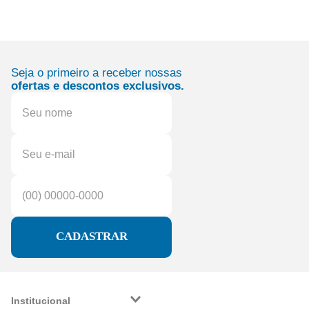
Seja o primeiro a receber nossas
ofertas e descontos exclusivos.
CADASTRAR
Institucional