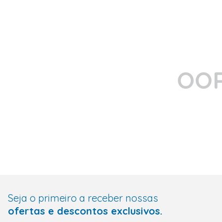
OOP
Seja o primeiro a receber nossas
ofertas e descontos exclusivos.