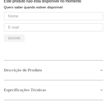
Este produto não está disponível no momento
Quero saber quando estiver disponível
ENVIAR
Descrição do Produto
Especificações Técnicas