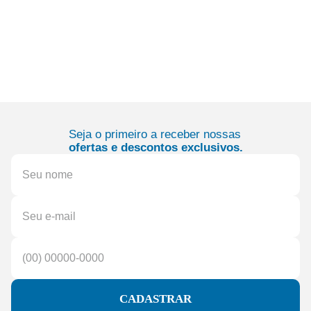
Seja o primeiro a receber nossas
ofertas e descontos exclusivos.
CADASTRAR