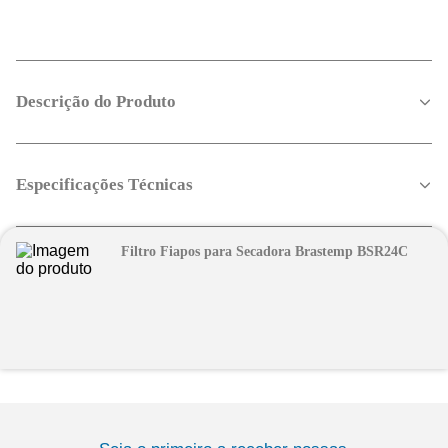
Descrição do Produto
Especificações Técnicas
Filtro Fiapos para Secadora Brastemp BSR24C