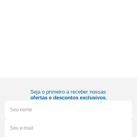
Seja o primeiro a receber nossas
ofertas e descontos exclusivos.