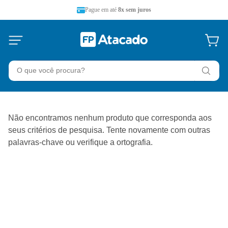
Pague em até
8x sem juros
O que você procura?
Não encontramos nenhum produto que corresponda aos
seus critérios de pesquisa. Tente novamente com outras
palavras-chave ou verifique a ortografia.