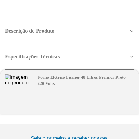
Descrição do Produto
Especificações Técnicas
Forno Elétrico Fischer 48 Litros Premier Preto –
220 Volts
Seja o primeiro a receber nossas