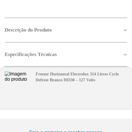
Descrição do Produto
Especificações Técnicas
Freezer Horizontal Electrolux 314 Litros Cycle
Defrost Branco HI330 – 127 Volts