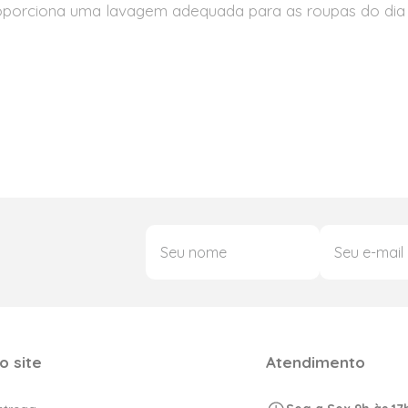
roporciona uma lavagem adequada para as roupas do dia 
o site
Atendimento