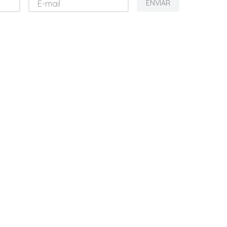
ENVIAR