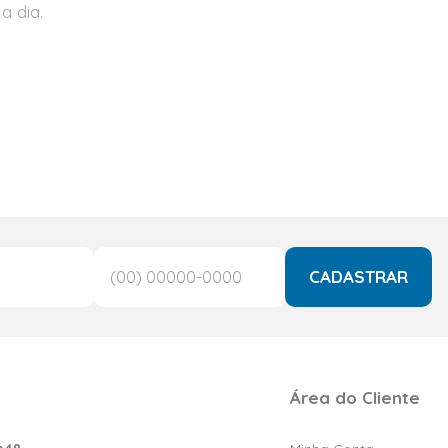
a dia.
CADASTRAR
Área do Cliente