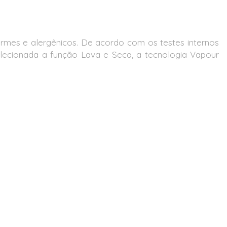
ermes e alergênicos. De acordo com os testes internos
lecionada a função Lava e Seca, a tecnologia Vapour