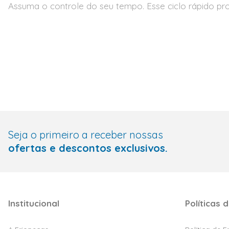
Assuma o controle do seu tempo. Esse ciclo rápido p
Seja o primeiro a receber nossas
ofertas e descontos exclusivos.
Institucional
Políticas d