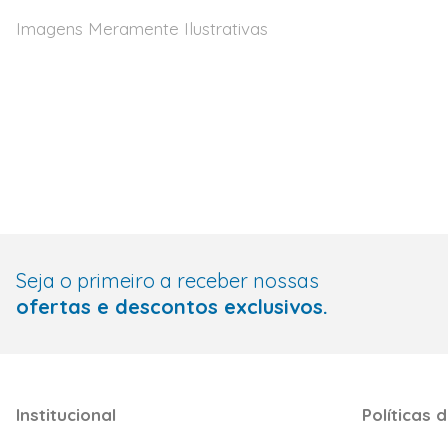
Imagens Meramente Ilustrativas
Seja o primeiro a receber nossas
ofertas e descontos exclusivos.
Institucional
Políticas d