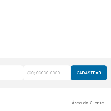
CADASTRAR
Área do Cliente