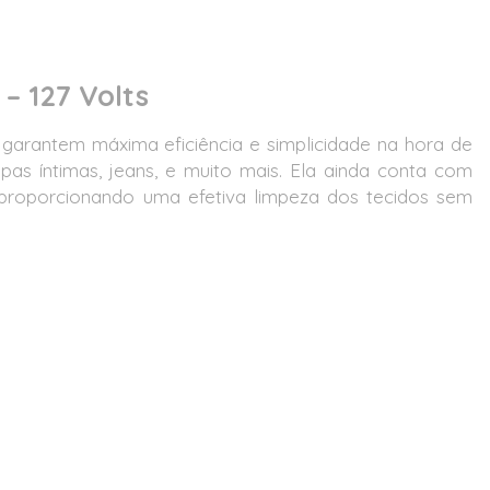
– 127 Volts
garantem máxima eficiência e simplicidade na hora de
pas íntimas, jeans, e muito mais. Ela ainda conta com
, proporcionando uma efetiva limpeza dos tecidos sem