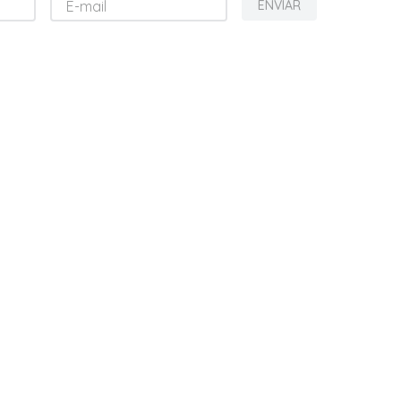
ENVIAR