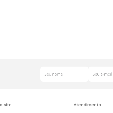
o site
Atendimento