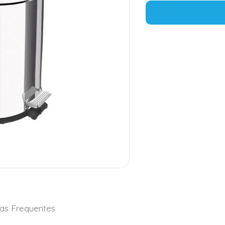
as Frequentes