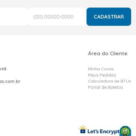
CADASTRAR
Área do Cliente
h48
Minha Conta
Meus Pedidos
Calculadora de BTUs
as.com.br
Portal de Boletos