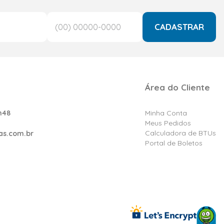
CADASTRAR
Área do Cliente
h48
Minha Conta
Meus Pedidos
Calculadora de BTUs
as.com.br
Portal de Boletos