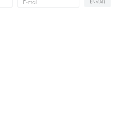
ENVIAR