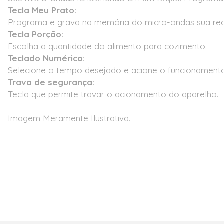
Tecla Meu Prato:
Programa e grava na memória do micro-ondas sua rece
Tecla Porção:
Escolha a quantidade do alimento para cozimento.
Teclado Numérico:
Selecione o tempo desejado e acione o funcionament
Trava de segurança:
Tecla que permite travar o acionamento do aparelho.
Imagem Meramente Ilustrativa.