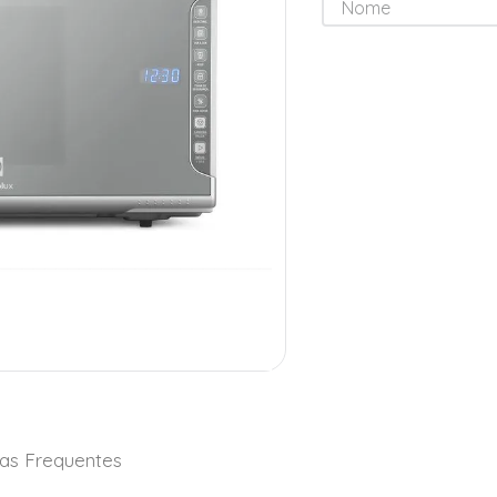
as Frequentes