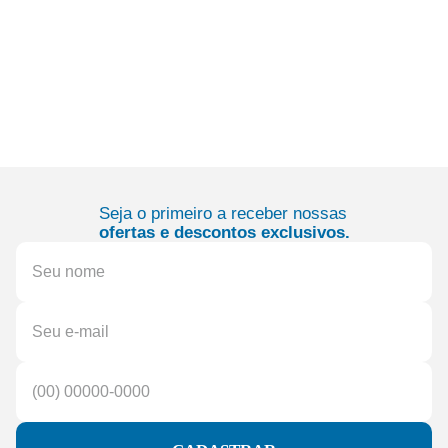
Seja o primeiro a receber nossas
ofertas e descontos exclusivos.