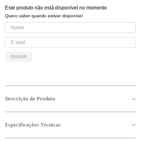
Este produto não está disponível no momento
Quero saber quando estiver disponível
ENVIAR
Descrição do Produto
Especificações Técnicas